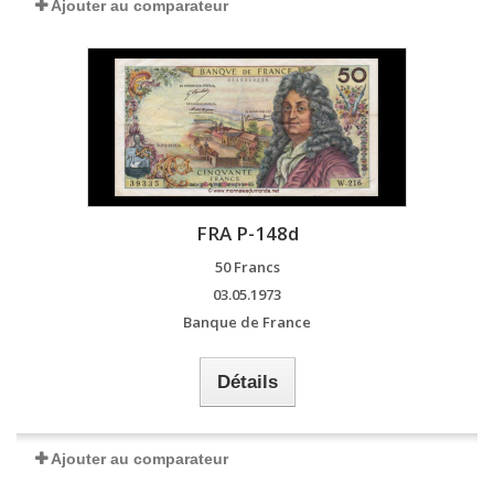
Ajouter au comparateur
FRA P-148d
50 Francs
03.05.1973
Banque de France
Détails
Ajouter au comparateur