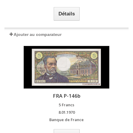
Détails
Ajouter au comparateur
FRA P-146b
5 Francs
8.01.1970
Banque de France