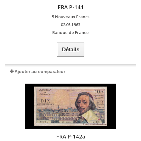
FRA P-141
5 Nouveaux Francs
02.05.1963
Banque de France
Détails
Ajouter au comparateur
FRA P-142a