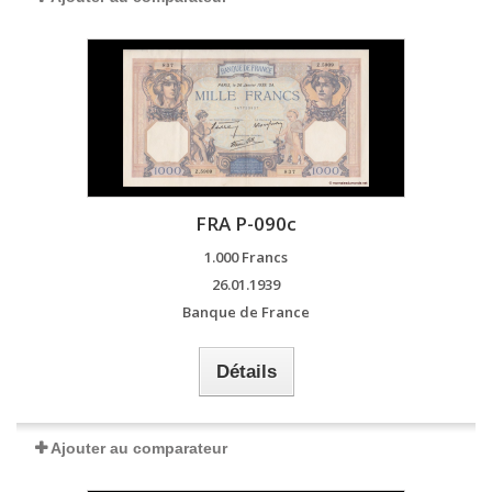
FRA P-090c
1.000 Francs
26.01.1939
Banque de France
Détails
Ajouter au comparateur