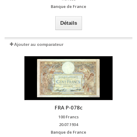
Banque de France
Détails
Ajouter au comparateur
FRA P-078c
100 Francs
20.07.1934
Banque de France