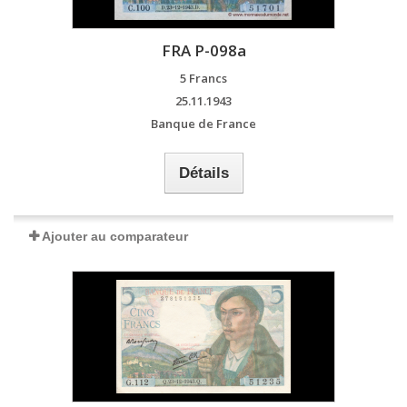
FRA P-098a
5 Francs
25.11.1943
Banque de France
Détails
Ajouter au comparateur