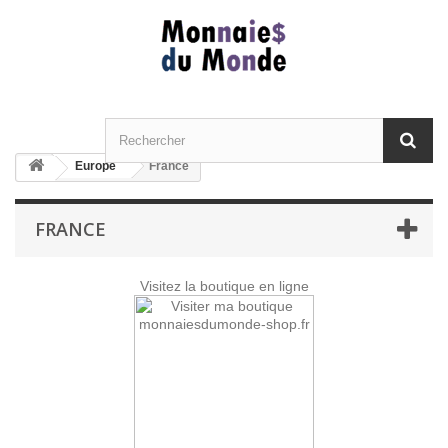
Europe
France
FRANCE
Visitez la boutique en ligne