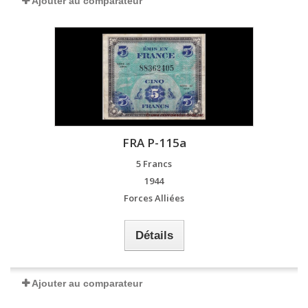
Ajouter au comparateur
FRA P-115a
5 Francs
1944
Forces Alliées
Détails
Ajouter au comparateur