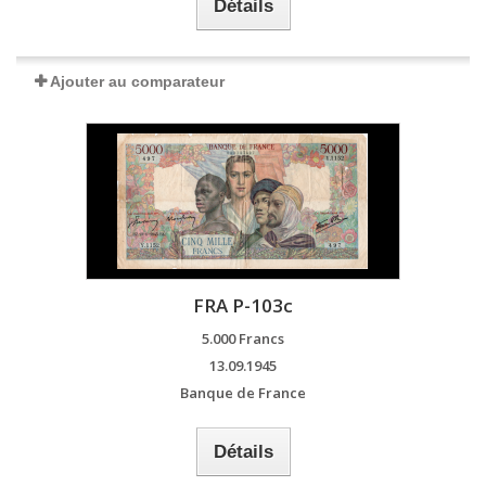
Détails
Ajouter au comparateur
FRA P-103c
5.000 Francs
13.09.1945
Banque de France
Détails