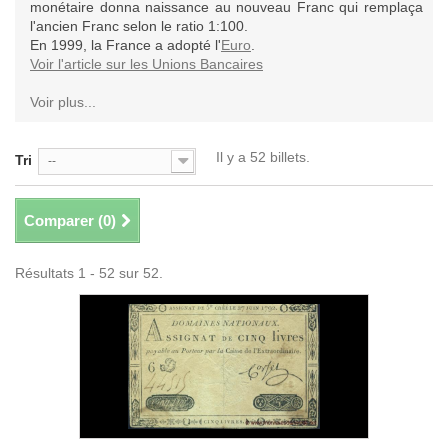
monétaire donna naissance au nouveau Franc qui remplaça
l'ancien Franc selon le ratio 1:100.
En 1999, la France a adopté l'
Euro
.
Voir l'article sur les Unions Bancaires
Voir plus...
Il y a 52 billets.
Tri
--
Comparer (
0
)
Résultats 1 - 52 sur 52.