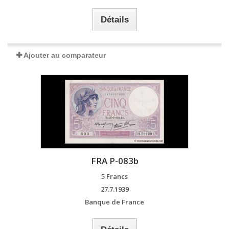
Détails
Ajouter au comparateur
FRA P-083b
5 Francs
27.7.1939
Banque de France