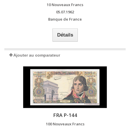
10 Nouveaux Francs
05.07.1962
Banque de France
Détails
Ajouter au comparateur
FRA P-144
100 Nouveaux Francs