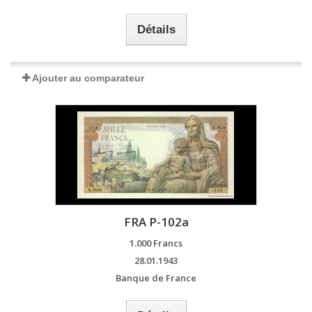
Détails
Ajouter au comparateur
FRA P-102a
1.000 Francs
28.01.1943
Banque de France