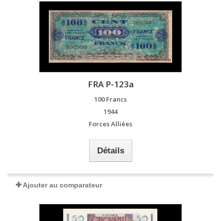
FRA P-123a
100 Francs
1944
Forces Alliées
Détails
Ajouter au comparateur