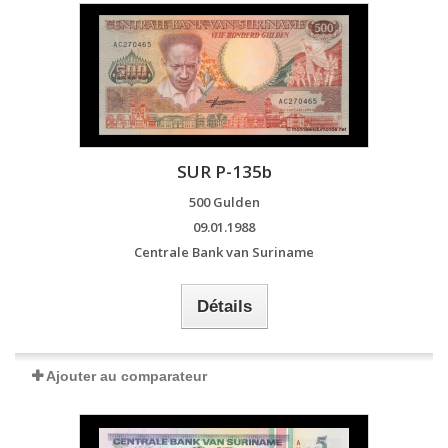
SUR P-135b
500 Gulden
09.01.1988
Centrale Bank van Suriname
Détails
Ajouter au comparateur