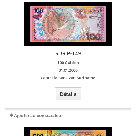
SUR P-149
100 Gulden
01.01.2000
Centrale Bank van Suriname
Détails
Ajouter au comparateur