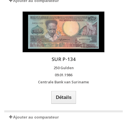
Ajouter au comparateur
SUR P-134
250 Gulden
09.01.1986
Centrale Bank van Suriname
Détails
Ajouter au comparateur