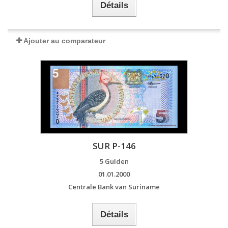
Détails
Ajouter au comparateur
SUR P-146
5 Gulden
01.01.2000
Centrale Bank van Suriname
Détails