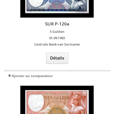
SUR P-120a
5 Gulden
01.09.1963
Centrale Bank van Suriname
Détails
Ajouter au comparateur