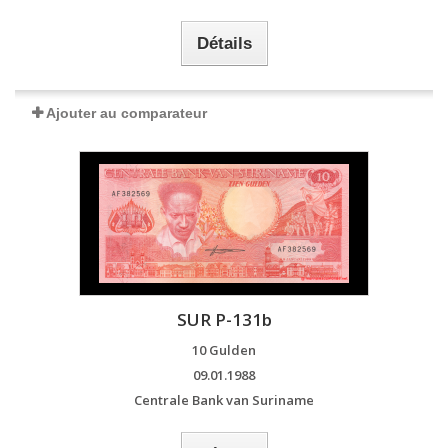
Détails
Ajouter au comparateur
SUR P-131b
10 Gulden
09.01.1988
Centrale Bank van Suriname