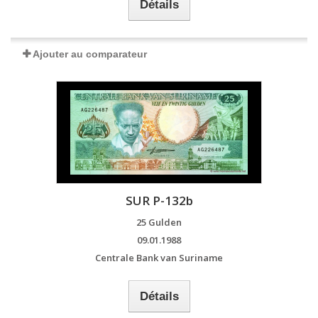
Détails
Ajouter au comparateur
SUR P-132b
25 Gulden
09.01.1988
Centrale Bank van Suriname
Détails