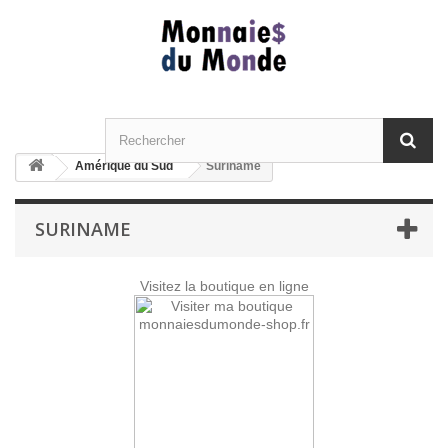
Amérique du Sud
Suriname
SURINAME
Visitez la boutique en ligne