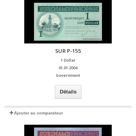
SUR P-155
1 Dollar
01.01.2004
Government
Détails
Ajouter au comparateur