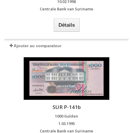
10.02.1998
Centrale Bank van Suriname
Détails
Ajouter au comparateur
SUR P-141b
1000 Gulden
1.03.1995
Centrale Bank van Suriname