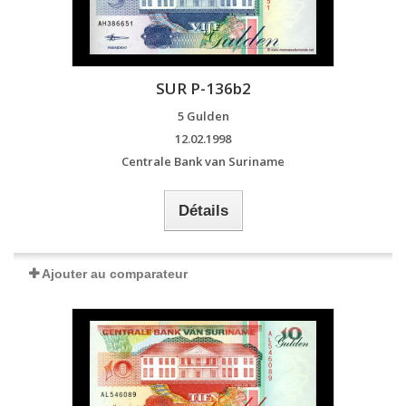
SUR P-136b2
5 Gulden
12.02.1998
Centrale Bank van Suriname
Détails
Ajouter au comparateur