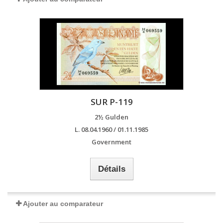
SUR P-119
2½ Gulden
L. 08.04.1960 / 01.11.1985
Government
Détails
Ajouter au comparateur