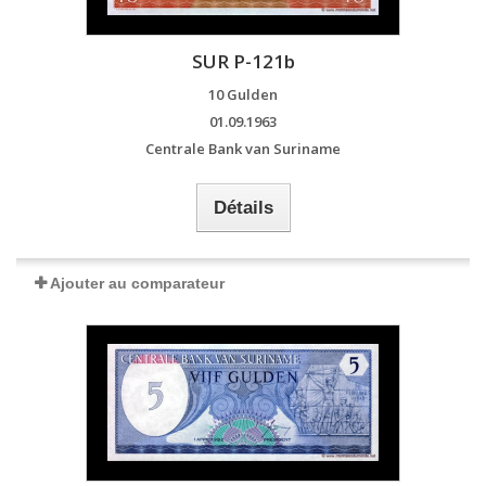
SUR P-121b
10 Gulden
01.09.1963
Centrale Bank van Suriname
Détails
Ajouter au comparateur