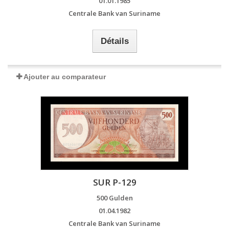
01.01.1985
Centrale Bank van Suriname
Détails
Ajouter au comparateur
SUR P-129
500 Gulden
01.04.1982
Centrale Bank van Suriname