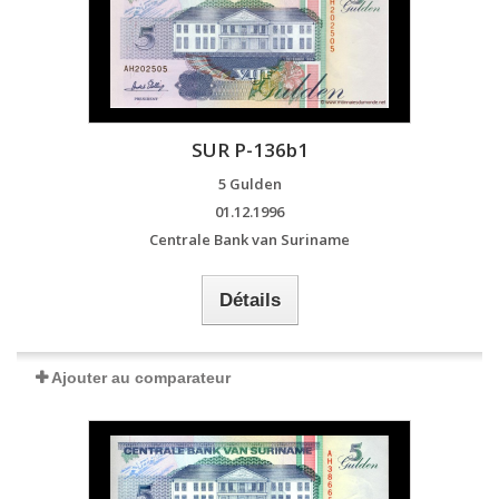
SUR P-136b1
5 Gulden
01.12.1996
Centrale Bank van Suriname
Détails
Ajouter au comparateur