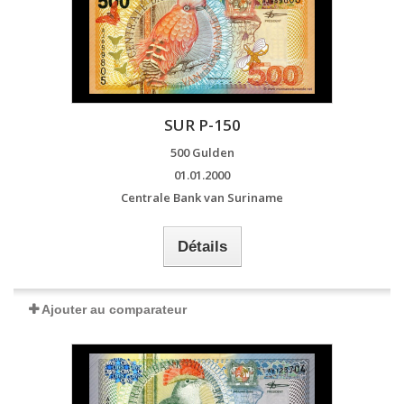
SUR P-150
500 Gulden
01.01.2000
Centrale Bank van Suriname
Détails
Ajouter au comparateur