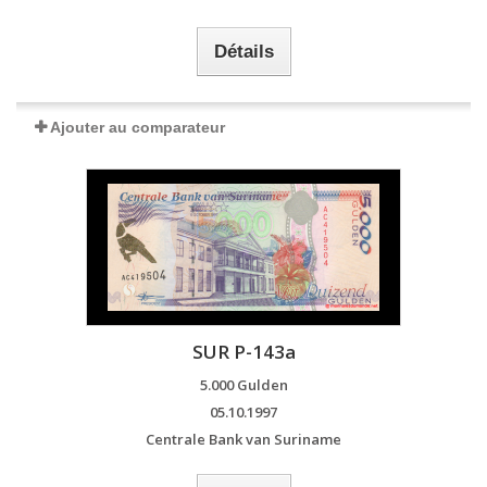
Détails
Ajouter au comparateur
SUR P-143a
5.000 Gulden
05.10.1997
Centrale Bank van Suriname