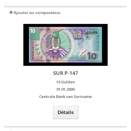
Ajouter au comparateur
SUR P-147
10 Gulden
01.01.2000
Centrale Bank van Suriname
Détails