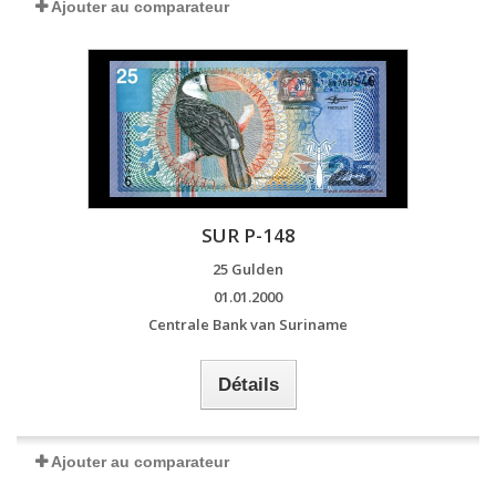
Ajouter au comparateur
SUR P-148
25 Gulden
01.01.2000
Centrale Bank van Suriname
Détails
Ajouter au comparateur