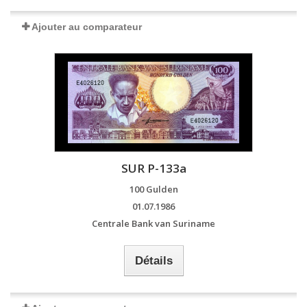
Ajouter au comparateur
SUR P-133a
100 Gulden
01.07.1986
Centrale Bank van Suriname
Détails