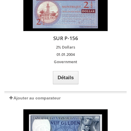
SUR P-156
2½ Dollars
01.01.2004
Government
Détails
Ajouter au comparateur