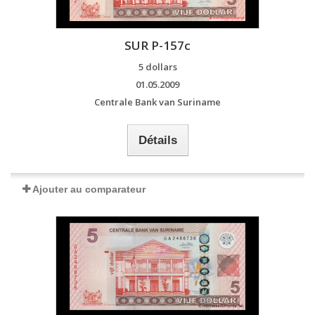
SUR P-157c
5 dollars
01.05.2009
Centrale Bank van Suriname
Détails
Ajouter au comparateur