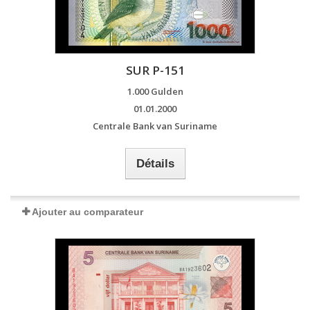
SUR P-151
1.000 Gulden
01.01.2000
Centrale Bank van Suriname
Détails
Ajouter au comparateur