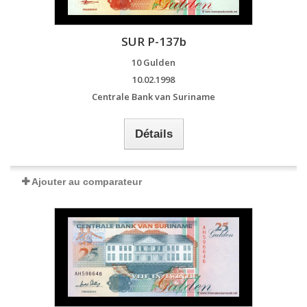
SUR P-137b
10 Gulden
10.02.1998
Centrale Bank van Suriname
Détails
Ajouter au comparateur