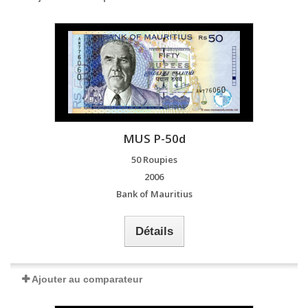
MUS P-50d
50 Roupies
2006
Bank of Mauritius
Détails
Ajouter au comparateur