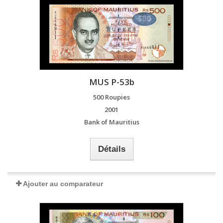
MUS P-53b
500 Roupies
2001
Bank of Mauritius
Détails
Ajouter au comparateur