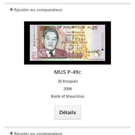
Ajouter au comparateur
MUS P-49c
25 Roupies
2006
Bank of Mauritius
Détails
Ajouter au comparateur