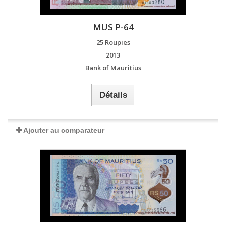
MUS P-64
25 Roupies
2013
Bank of Mauritius
Détails
Ajouter au comparateur