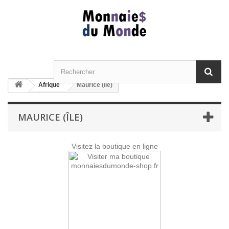
Afrique
Maurice (île)
MAURICE (ÎLE)
Visitez la boutique en ligne