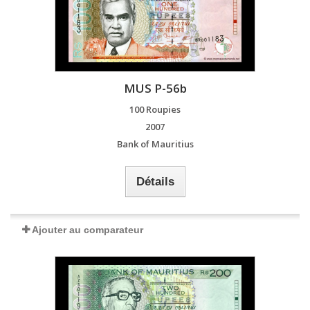
MUS P-56b
100 Roupies
2007
Bank of Mauritius
Détails
Ajouter au comparateur