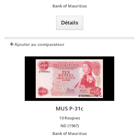
Bank of Mauritius
Détails
Ajouter au comparateur
MUS P-31c
10 Roupies
ND (1967)
Bank of Mauritius