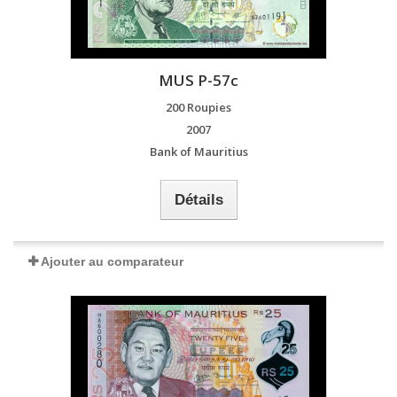
MUS P-57c
200 Roupies
2007
Bank of Mauritius
Détails
Ajouter au comparateur