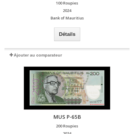
100 Roupies
2024
Bank of Mauritius
Détails
Ajouter au comparateur
MUS P-65B
200 Roupies
2024