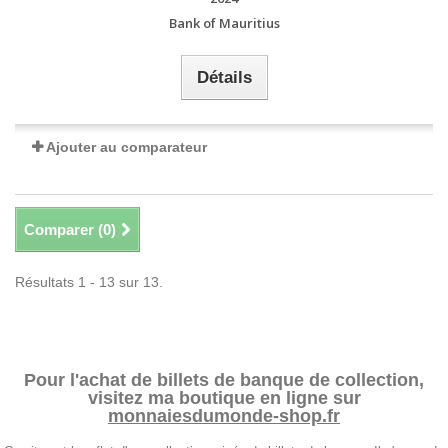
Bank of Mauritius
Détails
Ajouter au comparateur
Comparer (
0
)
Résultats 1 - 13 sur 13.
Pour l'achat de billets de banque de collection,
visitez ma boutique en ligne sur
monnaiesdumonde-shop.fr