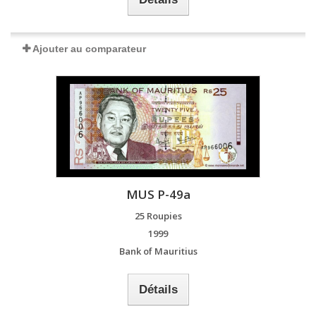
Ajouter au comparateur
MUS P-49a
25 Roupies
1999
Bank of Mauritius
Détails