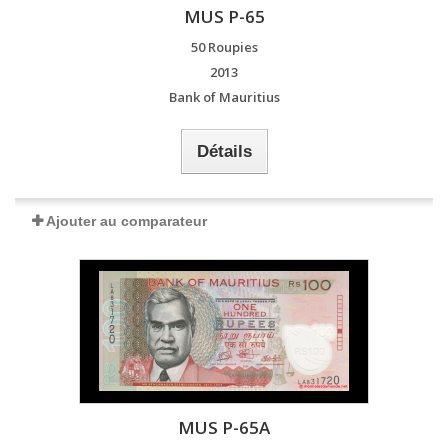
MUS P-65
50 Roupies
2013
Bank of Mauritius
Détails
Ajouter au comparateur
MUS P-65A