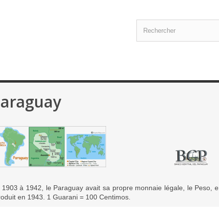
araguay
 1903 à 1942, le Paraguay avait sa propre monnaie légale, le Peso, 
troduit en 1943. 1 Guarani = 100 Centimos.