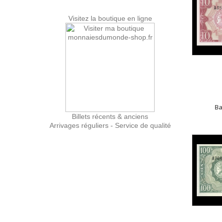
Visitez la boutique en ligne
Ba
Billets récents & anciens
Arrivages réguliers - Service de qualité