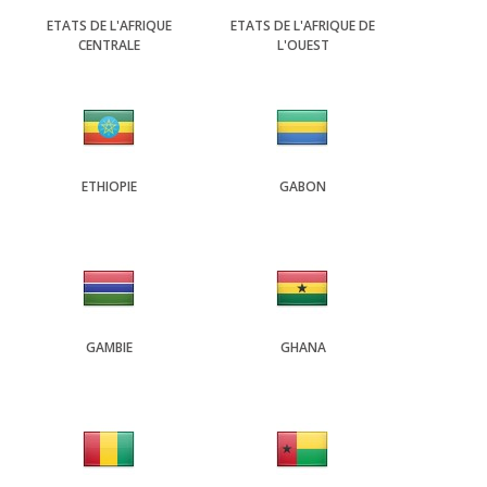
ETATS DE L'AFRIQUE
ETATS DE L'AFRIQUE DE
CENTRALE
L'OUEST
ETHIOPIE
GABON
GAMBIE
GHANA