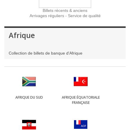
Billets récents & anciens
Arrivages réguliers - Service de qualité
Afrique
Collection de billets de banque d'Afrique
AFRIQUE DU SUD
AFRIQUE ÉQUATORIALE
FRANÇAISE