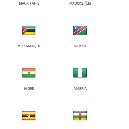
MAURITANIE
MAURICE (ÎLE)
MOZAMBIQUE
NAMIBIE
NIGER
NIGERIA