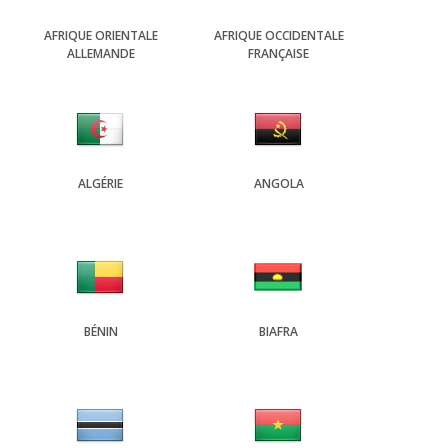
AFRIQUE ORIENTALE
AFRIQUE OCCIDENTALE
ALLEMANDE
FRANÇAISE
ALGÉRIE
ANGOLA
BÉNIN
BIAFRA