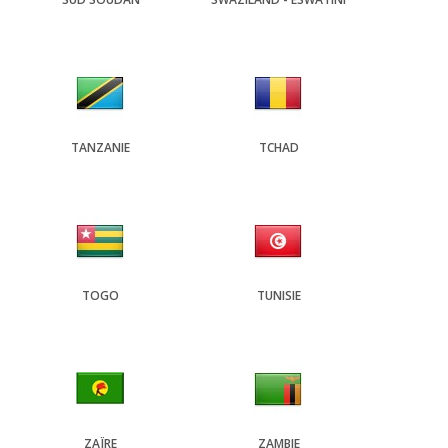
TANZANIE
TCHAD
TOGO
TUNISIE
ZAÏRE
ZAMBIE