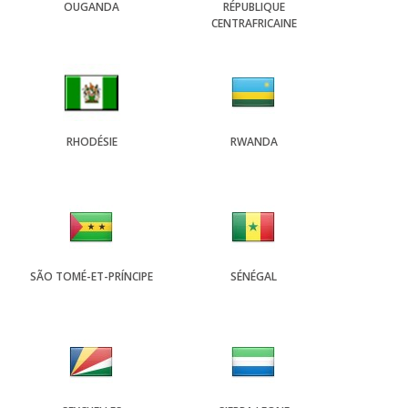
OUGANDA
RÉPUBLIQUE
CENTRAFRICAINE
RHODÉSIE
RWANDA
SÃO TOMÉ-ET-PRÍNCIPE
SÉNÉGAL