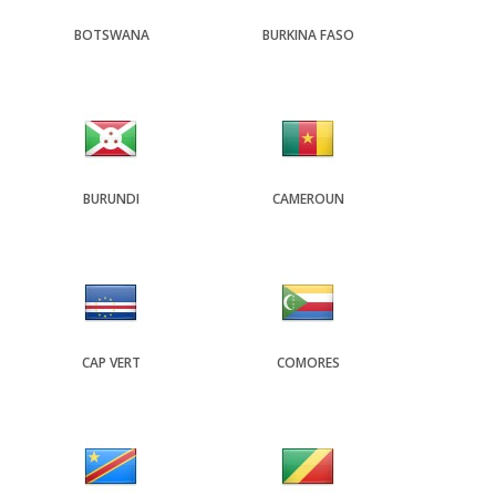
BOTSWANA
BURKINA FASO
BURUNDI
CAMEROUN
CAP VERT
COMORES