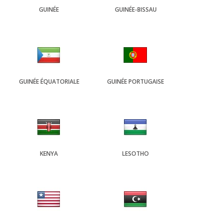
GUINÉE
GUINÉE-BISSAU
GUINÉE ÉQUATORIALE
GUINÉE PORTUGAISE
KENYA
LESOTHO