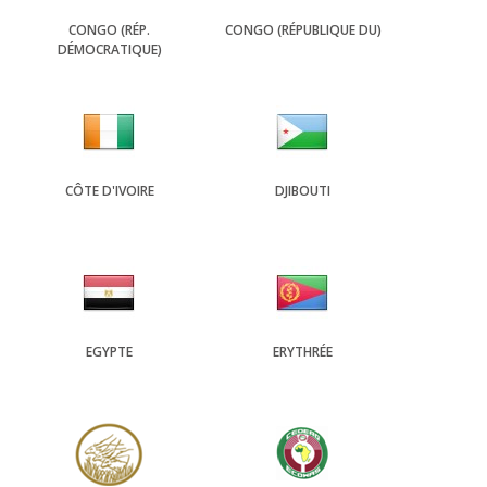
CONGO (RÉP.
CONGO (RÉPUBLIQUE DU)
DÉMOCRATIQUE)
CÔTE D'IVOIRE
DJIBOUTI
EGYPTE
ERYTHRÉE