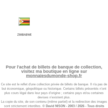
ZIMBABWE
Pour l'achat de billets de banque de collection,
visitez ma boutique en ligne sur
monnaiesdumonde-shop.fr
Ce site est le reflet d'une collection privée de billets de banque. Il n'a pas de
but économique, géopolitique ou historique. Certains billets présentés n’ont
plus cours légal dans leur pays d’origine ; certains pays et/ou certaines
devises n’existent plus.
La copie du site, de son contenu (même partiel) et la redirection des images
sont strictement interdites.
© David NISON - 2003 / 2026 - Tous droits