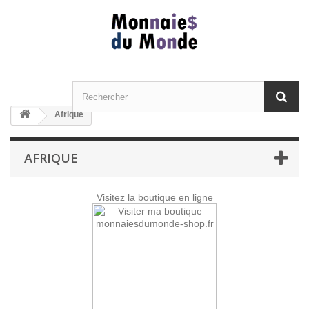
Afrique
AFRIQUE
Visitez la boutique en ligne