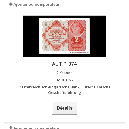
Ajouter au comparateur
AUT P-074
2 Kronen
02.01.1922
Oesterreichisch-ungarische Bank, Osterreichische
Geschäftsführung
Détails
Ajouter au comparateur