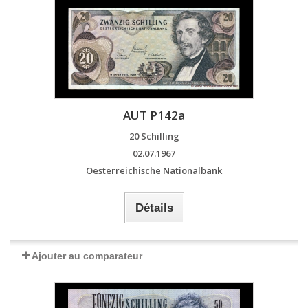
AUT P142a
20 Schilling
02.07.1967
Oesterreichische Nationalbank
Détails
Ajouter au comparateur