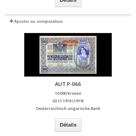
Détails
Ajouter au comparateur
AUT P-066
10.000 Kronen
02.11.1918 (1919)
Oesterreichisch-ungarische Bank
Détails