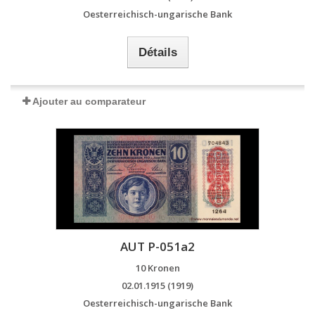
Oesterreichisch-ungarische Bank
Détails
Ajouter au comparateur
AUT P-051a2
10 Kronen
02.01.1915 (1919)
Oesterreichisch-ungarische Bank