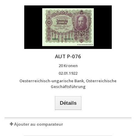
AUT P-076
20 Kronen
02.01.1922
Oesterreichisch-ungarische Bank, Osterreichische
Geschäftsführung
Détails
Ajouter au comparateur