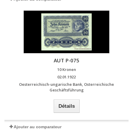
AUT P-075
10 Kronen
02.01.1922
Oesterreichisch-ungarische Bank, Osterreichische
Geschäftsführung
Détails
Ajouter au comparateur