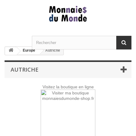
Europe
Autriche
AUTRICHE
Visitez la boutique en ligne