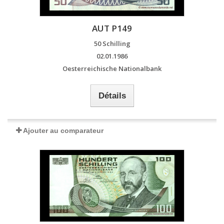
AUT P149
50 Schilling
02.01.1986
Oesterreichische Nationalbank
Détails
Ajouter au comparateur