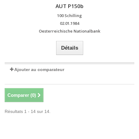
AUT P150b
100 Schilling
02.01.1984
Oesterreichische Nationalbank
Détails
Ajouter au comparateur
Comparer (
0
)
Résultats 1 - 14 sur 14.