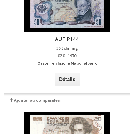
AUT P144
50 Schilling
02.01.1970
Oesterreichische Nationalbank
Détails
Ajouter au comparateur