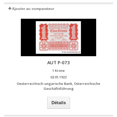
Ajouter au comparateur
AUT P-073
1 Krone
02.01.1922
Oesterreichisch-ungarische Bank, Osterreichische
Geschäftsführung
Détails