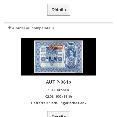
Détails
Ajouter au comparateur
AUT P-061b
1.000 Kronen
02.01.1902 (1919)
Oesterreichisch-ungarische Bank