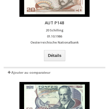
AUT P148
20 Schilling
01.10.1986
Oesterreichische Nationalbank
Détails
Ajouter au comparateur