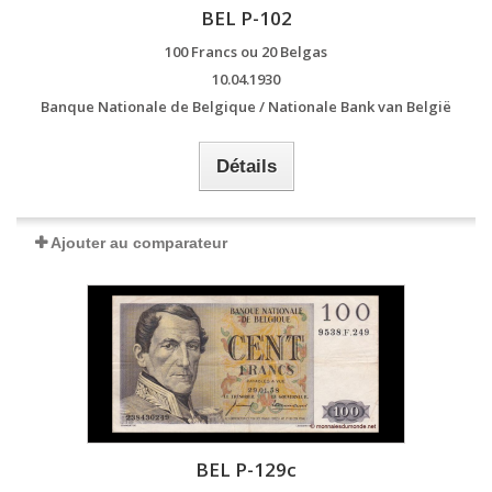
BEL P-102
100 Francs ou 20 Belgas
10.04.1930
Banque Nationale de Belgique / Nationale Bank van België
Détails
Ajouter au comparateur
BEL P-129c