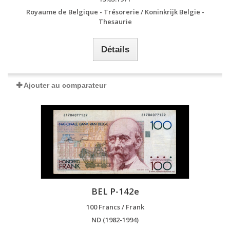
Royaume de Belgique - Trésorerie / Koninkrijk Belgie -
Thesaurie
Détails
Ajouter au comparateur
BEL P-142e
100 Francs / Frank
ND (1982-1994)