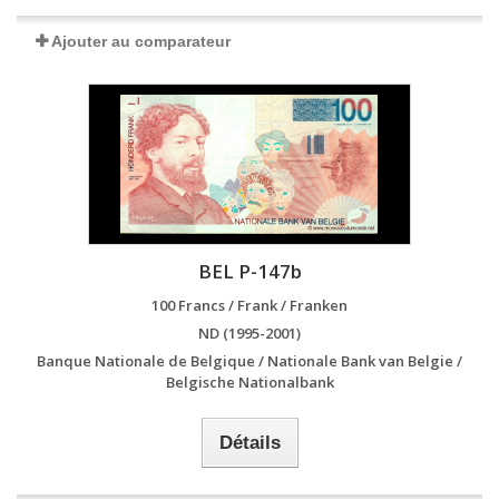
Ajouter au comparateur
BEL P-147b
100 Francs / Frank / Franken
ND (1995-2001)
Banque Nationale de Belgique / Nationale Bank van Belgie /
Belgische Nationalbank
Détails