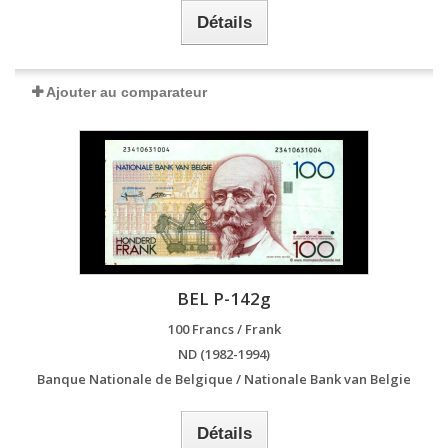
Détails
Ajouter au comparateur
BEL P-142g
100 Francs / Frank
ND (1982-1994)
Banque Nationale de Belgique / Nationale Bank van Belgie
Détails