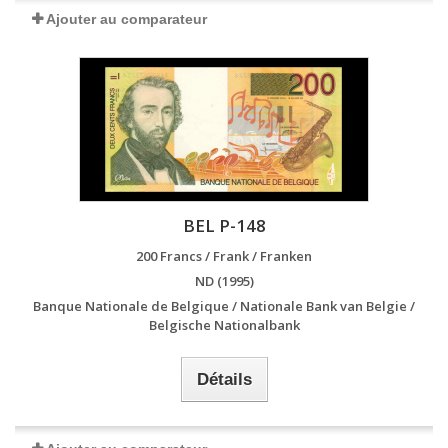
Ajouter au comparateur
BEL P-148
200 Francs / Frank / Franken
ND (1995)
Banque Nationale de Belgique / Nationale Bank van Belgie /
Belgische Nationalbank
Détails