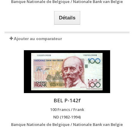
Banque Nationale de Belgique / Nationale Bank van Belgie
Détails
Ajouter au comparateur
BEL P-142f
100 Francs / Frank
ND (1982-1994)
Banque Nationale de Belgique / Nationale Bank van Belgie