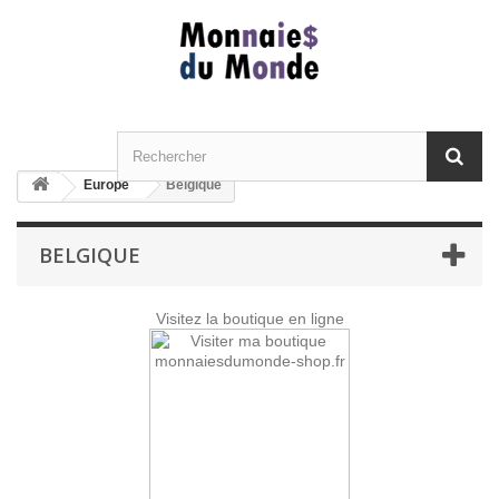
Europe
Belgique
BELGIQUE
Visitez la boutique en ligne