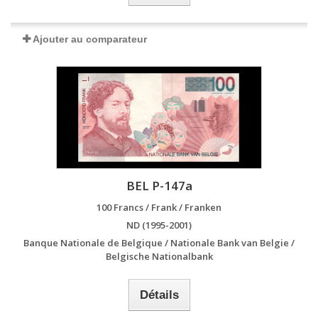
Ajouter au comparateur
BEL P-147a
100 Francs / Frank / Franken
ND (1995-2001)
Banque Nationale de Belgique / Nationale Bank van Belgie /
Belgische Nationalbank
Détails