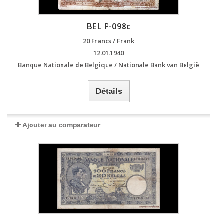
BEL P-098c
20 Francs / Frank
12.01.1940
Banque Nationale de Belgique / Nationale Bank van België
Détails
Ajouter au comparateur