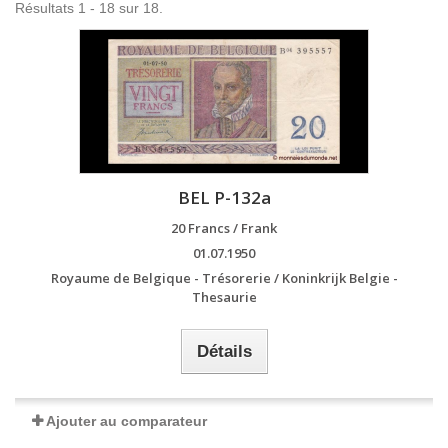
Résultats 1 - 18 sur 18.
BEL P-132a
20 Francs / Frank
01.07.1950
Royaume de Belgique - Trésorerie / Koninkrijk Belgie -
Thesaurie
Détails
Ajouter au comparateur