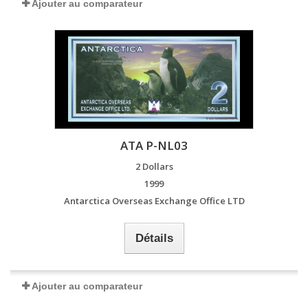
Ajouter au comparateur
ATA P-NL03
2 Dollars
1999
Antarctica Overseas Exchange Office LTD
Détails
Ajouter au comparateur