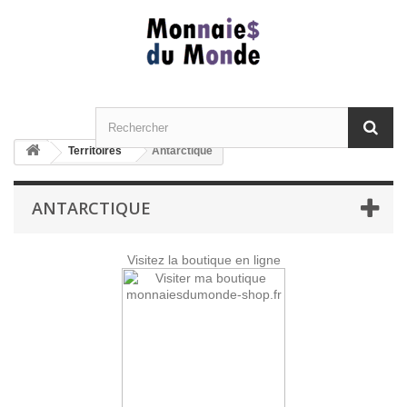
Territoires
Antarctique
ANTARCTIQUE
Visitez la boutique en ligne