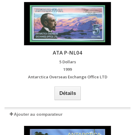
ATA P-NL04
5 Dollars
1999
Antarctica Overseas Exchange Office LTD
Détails
Ajouter au comparateur