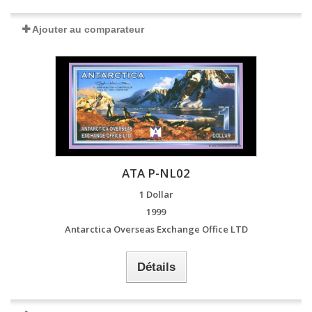
Ajouter au comparateur
ATA P-NL02
1 Dollar
1999
Antarctica Overseas Exchange Office LTD
Détails