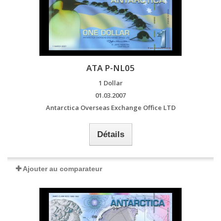
ATA P-NL05
1 Dollar
01.03.2007
Antarctica Overseas Exchange Office LTD
Détails
Ajouter au comparateur