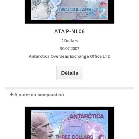
ATA P-NL06
2 Dollars
30.07.2007
Antarctica Overseas Exchange Office LTD
Détails
Ajouter au comparateur