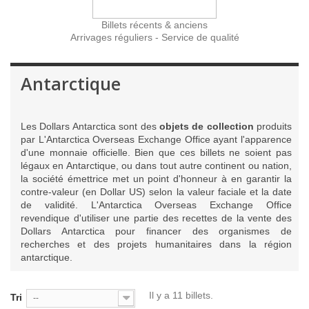
Billets récents & anciens
Arrivages réguliers - Service de qualité
Antarctique
Les Dollars Antarctica sont des
objets de collection
produits
par L'Antarctica Overseas Exchange Office ayant l'apparence
d'une monnaie officielle. Bien que ces billets ne soient pas
légaux en Antarctique, ou dans tout autre continent ou nation,
la société émettrice met un point d'honneur à en garantir la
contre-valeur (en Dollar US) selon la valeur faciale et la date
de validité. L'Antarctica Overseas Exchange Office
revendique d'utiliser une partie des recettes de la vente des
Dollars Antarctica pour financer des organismes de
recherches et des projets humanitaires dans la région
antarctique.
Il y a 11 billets.
Tri
--