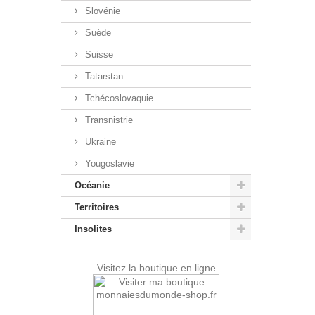
Slovénie
Suède
Suisse
Tatarstan
Tchécoslovaquie
Transnistrie
Ukraine
Yougoslavie
Océanie
Territoires
Insolites
Visitez la boutique en ligne