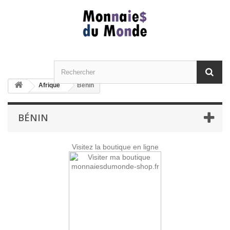
Afrique
Bénin
BÉNIN
Visitez la boutique en ligne