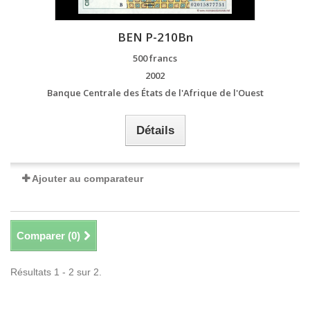
BEN P-210Bn
500 francs
2002
Banque Centrale des États de l'Afrique de l'Ouest
Détails
Ajouter au comparateur
Comparer (
0
)
Résultats 1 - 2 sur 2.