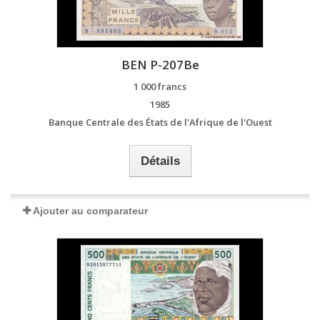
BEN P-207Be
1 000 francs
1985
Banque Centrale des États de l'Afrique de l'Ouest
Détails
Ajouter au comparateur