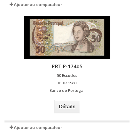
Ajouter au comparateur
PRT P-174b5
50 Escudos
01.02.1980
Banco de Portugal
Détails
Ajouter au comparateur