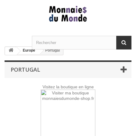
Europe
Portugal
PORTUGAL
Visitez la boutique en ligne