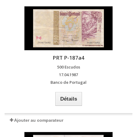
PRT P-187a4
500 Escudos
17.04.1987
Banco de Portugal
Détails
Ajouter au comparateur