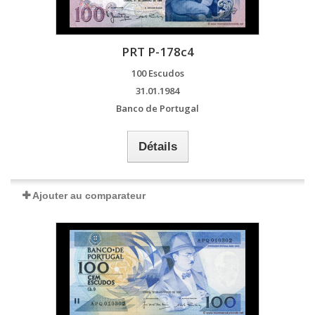
PRT P-178c4
100 Escudos
31.01.1984
Banco de Portugal
Détails
Ajouter au comparateur