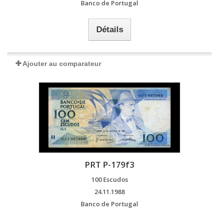
Banco de Portugal
Détails
Ajouter au comparateur
PRT P-179f3
100 Escudos
24.11.1988
Banco de Portugal