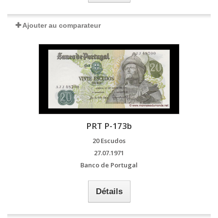
Ajouter au comparateur
PRT P-173b
20 Escudos
27.07.1971
Banco de Portugal
Détails