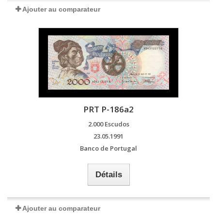
Ajouter au comparateur
PRT P-186a2
2.000 Escudos
23.05.1991
Banco de Portugal
Détails
Ajouter au comparateur