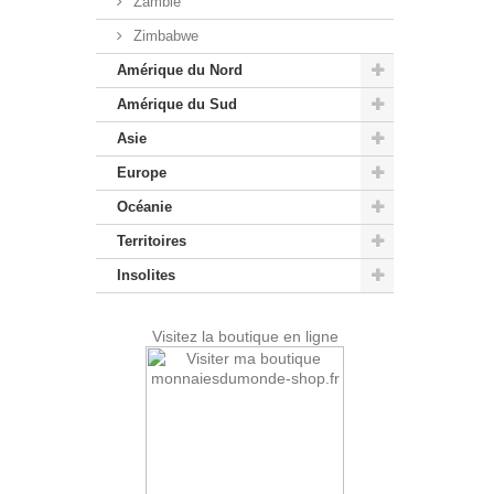
Zambie
Zimbabwe
Amérique du Nord
Amérique du Sud
Asie
Europe
Océanie
Territoires
Insolites
Visitez la boutique en ligne