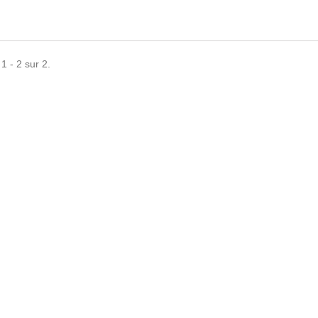
1 - 2 sur 2.