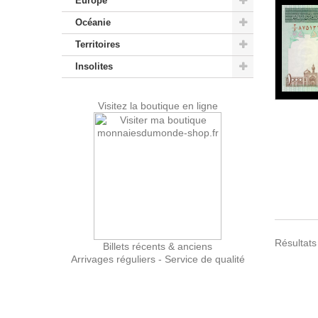
Europe
Océanie
Territoires
Insolites
Visitez la boutique en ligne
Résultats
Billets récents & anciens
Arrivages réguliers - Service de qualité