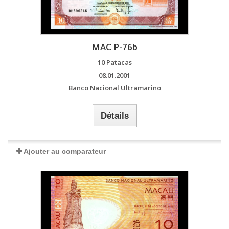
MAC P-76b
10 Patacas
08.01.2001
Banco Nacional Ultramarino
Détails
Ajouter au comparateur