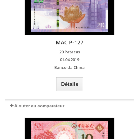
MAC P-127
20 Patacas
01.04.2019
Banco da China
Détails
Ajouter au comparateur