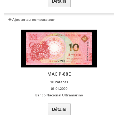
Détails
Ajouter au comparateur
MAC P-88E
10 Patacas
01.01.2020
Banco Nacional Ultramarino
Détails