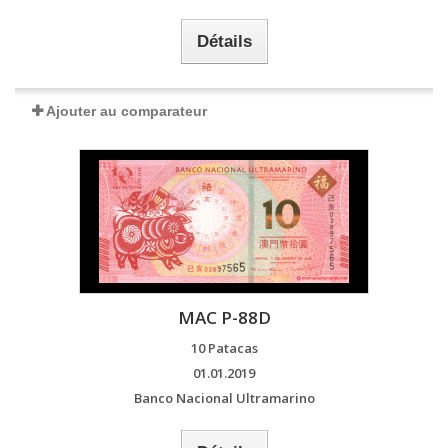
Détails
Ajouter au comparateur
MAC P-88D
10 Patacas
01.01.2019
Banco Nacional Ultramarino