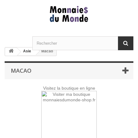
Asie
Macao
MACAO
Visitez la boutique en ligne