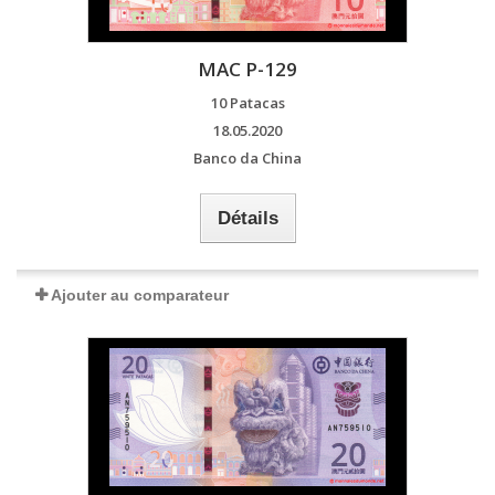
MAC P-129
10 Patacas
18.05.2020
Banco da China
Détails
Ajouter au comparateur