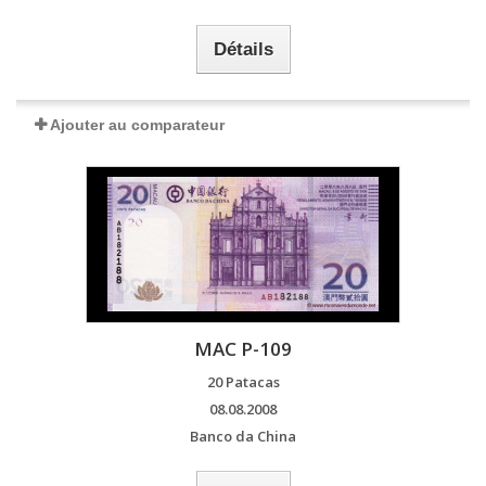
Détails
Ajouter au comparateur
MAC P-109
20 Patacas
08.08.2008
Banco da China