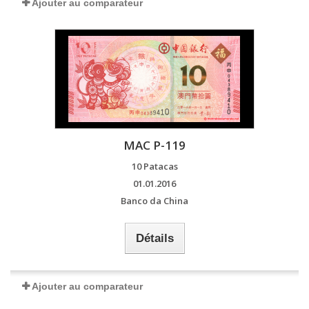
Ajouter au comparateur
MAC P-119
10 Patacas
01.01.2016
Banco da China
Détails
Ajouter au comparateur