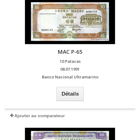
MAC P-65
10 Patacas
08.07.1991
Banco Nacional Ultramarino
Détails
Ajouter au comparateur