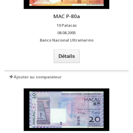
MAC P-80a
10 Patacas
08.08.2005
Banco Nacional Ultramarino
Détails
Ajouter au comparateur