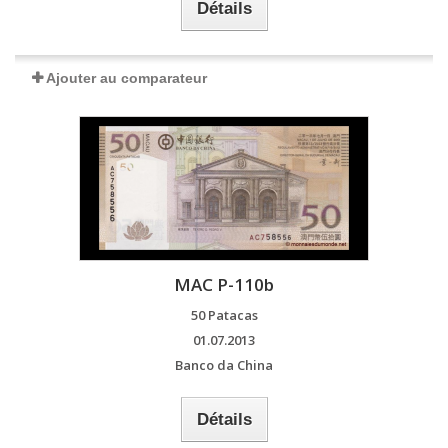
Détails
Ajouter au comparateur
MAC P-110b
50 Patacas
01.07.2013
Banco da China
Détails