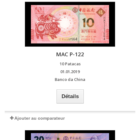
MAC P-122
10 Patacas
01.01.2019
Banco da China
Détails
Ajouter au comparateur