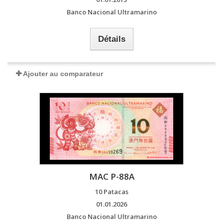
Banco Nacional Ultramarino
Détails
Ajouter au comparateur
MAC P-88A
10 Patacas
01.01.2026
Banco Nacional Ultramarino