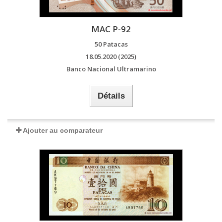
MAC P-92
50 Patacas
18.05.2020 (2025)
Banco Nacional Ultramarino
Détails
Ajouter au comparateur