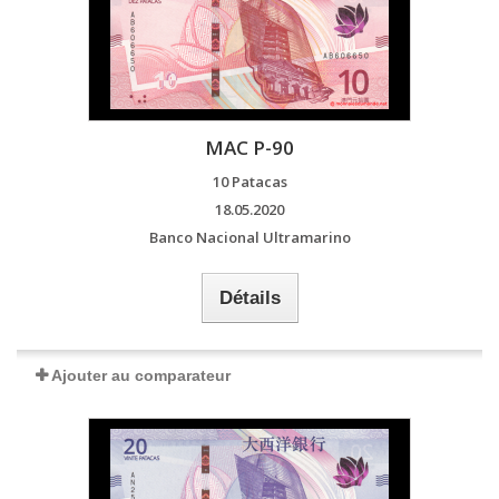
MAC P-90
10 Patacas
18.05.2020
Banco Nacional Ultramarino
Détails
Ajouter au comparateur