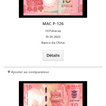
MAC P-126
10 Patacas
01.01.2023
Banco da China
Détails
Ajouter au comparateur