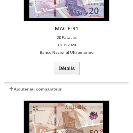
MAC P-91
20 Patacas
18.05.2020
Banco Nacional Ultramarino
Détails
Ajouter au comparateur