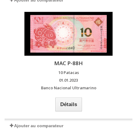
Ajouter au comparateur
MAC P-88H
10 Patacas
01.01.2023
Banco Nacional Ultramarino
Détails
Ajouter au comparateur