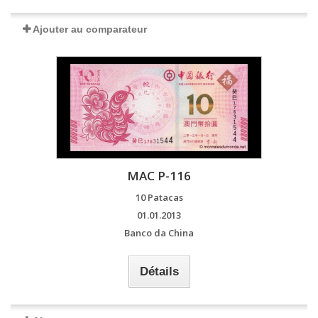
Ajouter au comparateur
MAC P-116
10 Patacas
01.01.2013
Banco da China
Détails