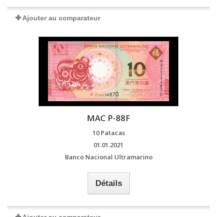
Ajouter au comparateur
MAC P-88F
10 Patacas
01.01.2021
Banco Nacional Ultramarino
Détails