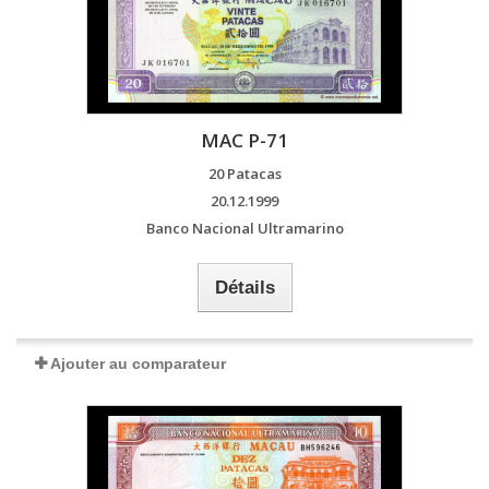
MAC P-71
20 Patacas
20.12.1999
Banco Nacional Ultramarino
Détails
Ajouter au comparateur