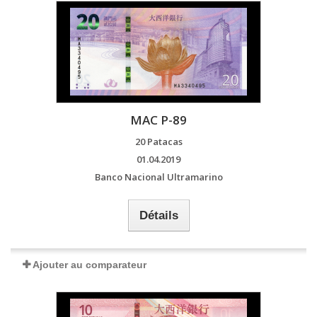
MAC P-89
20 Patacas
01.04.2019
Banco Nacional Ultramarino
Détails
Ajouter au comparateur