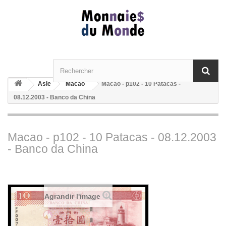
Asie
Macao
Macao - p102 - 10 Patacas -
08.12.2003 - Banco da China
Macao - p102 - 10 Patacas - 08.12.2003
- Banco da China
Agrandir l'image