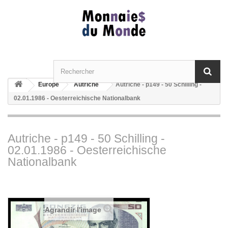
Europe
Autriche
Autriche - p149 - 50 Schilling -
02.01.1986 - Oesterreichische Nationalbank
Autriche - p149 - 50 Schilling -
02.01.1986 - Oesterreichische
Nationalbank
Agrandir l'image