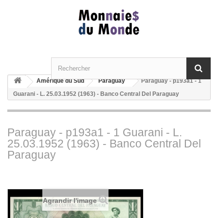
Amérique du Sud
Paraguay
Paraguay - p193a1 - 1
Guarani - L. 25.03.1952 (1963) - Banco Central Del Paraguay
Paraguay - p193a1 - 1 Guarani - L.
25.03.1952 (1963) - Banco Central Del
Paraguay
Agrandir l'image