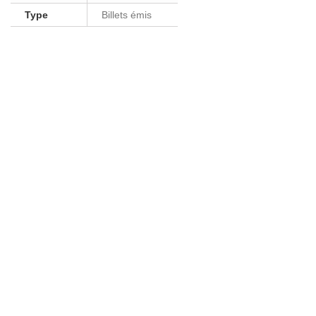
Type
Billets émis