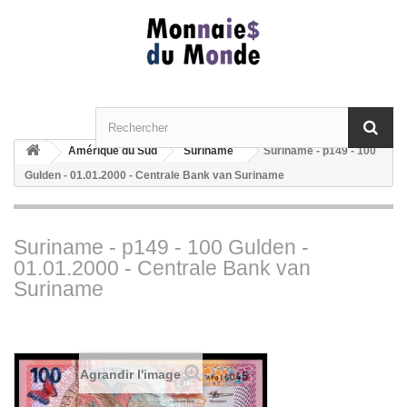
Amérique du Sud
Suriname
Suriname - p149 - 100
Gulden - 01.01.2000 - Centrale Bank van Suriname
Suriname - p149 - 100 Gulden -
01.01.2000 - Centrale Bank van
Suriname
Agrandir l'image