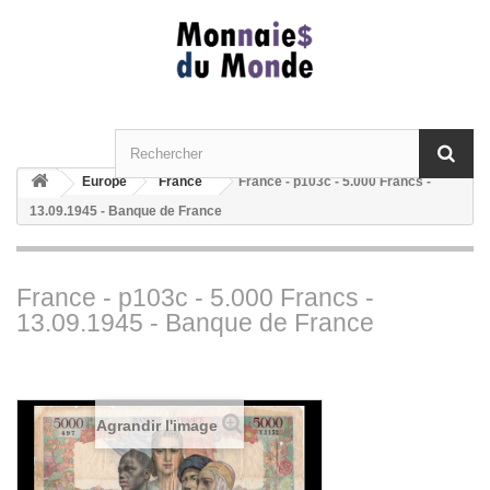
Europe
France
France - p103c - 5.000 Francs -
13.09.1945 - Banque de France
France - p103c - 5.000 Francs -
13.09.1945 - Banque de France
Agrandir l'image