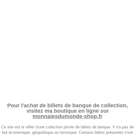
Pour l'achat de billets de banque de collection,
visitez ma boutique en ligne sur
monnaiesdumonde-shop.fr
Ce site est le reflet d'une collection privée de billets de banque. Il n'a pas de
but économique, géopolitique ou historique. Certains billets présentés n’ont