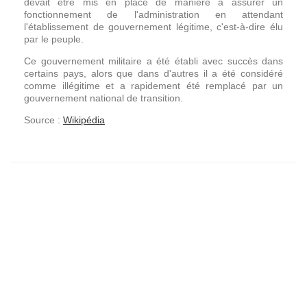
devait être mis en place de manière à assurer un
fonctionnement de l'administration en attendant
l'établissement de gouvernement légitime, c'est-à-dire élu
par le peuple.
Ce gouvernement militaire a été établi avec succès dans
certains pays, alors que dans d'autres il a été considéré
comme illégitime et a rapidement été remplacé par un
gouvernement national de transition.
Source :
Wikipédia