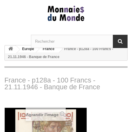
Europe
France
France - p128a - 100 Francs -
21.11.1946 - Banque de France
France - p128a - 100 Francs -
21.11.1946 - Banque de France
Agrandir l'image