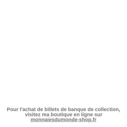
Pour l'achat de billets de banque de collection,
visitez ma boutique en ligne sur
monnaiesdumonde-shop.fr