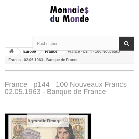
Europe
France
France - p144 - 100 Nouveaux
Francs - 02.05.1963 - Banque de France
France - p144 - 100 Nouveaux Francs -
02.05.1963 - Banque de France
Agrandir l'image