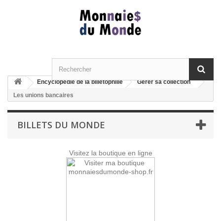
Encyclopédie de la billetophilie
Gérer sa collection
Les unions bancaires
BILLETS DU MONDE
Visitez la boutique en ligne