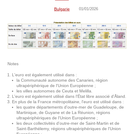
Bulgarie
01/01/2026
Notes
L'euro est également utilisé dans :
la Communauté autonome des Canaries, région
ultrapériphérique de l'Union Européenne ;
les villes autonomes de Ceuta et Melilla.
L'euro est également utilisé dans l'État libre associé d'Åland.
En plus de la France métropolitaine, l'euro est utilisé dans :
les quatre départements d'outre-mer de Guadeloupe, de
Martinique, de Guyane et de La Réunion, régions
ultrapériphériques de l'Union Européenne ;
les deux collectivités d'outre-mer de Saint-Martin et de
Saint-Barthélemy, régions ultrapériphériques de l'Union