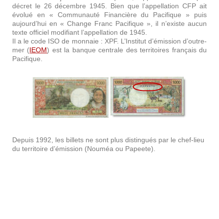
décret le 26 décembre 1945. Bien que l’appellation CFP ait
évolué en « Communauté Financière du Pacifique » puis
aujourd’hui en « Change Franc Pacifique », il n’existe aucun
texte officiel modifiant l’appellation de 1945.
Il a le code ISO de monnaie : XPF. L’Institut d’émission d’outre-
mer (
IEOM
) est la banque centrale des territoires français du
Pacifique.
Depuis 1992, les billets ne sont plus distingués par le chef-lieu
du territoire d’émission (Nouméa ou Papeete).