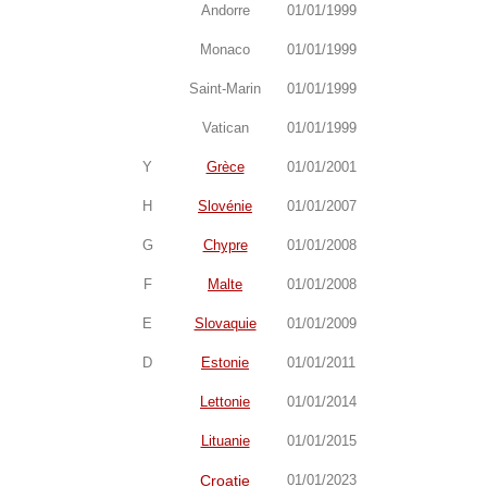
Andorre
01/01/1999
Monaco
01/01/1999
Saint-Marin
01/01/1999
Vatican
01/01/1999
Y
Grèce
01/01/2001
H
Slovénie
01/01/2007
G
Chypre
01/01/2008
F
Malte
01/01/2008
E
Slovaquie
01/01/2009
D
Estonie
01/01/2011
Lettonie
01/01/2014
Lituanie
01/01/2015
Croatie
01/01/2023