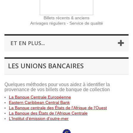
Billets récents & anciens
Arrivages réguliers - Service de qualité
ET EN PLUS...
LES UNIONS BANCAIRES
Quelques méthodes pour vous aidez à identifier la
provenance de vos billets de banque de collection
La Banque Centrale Européenne
Eastern Caribbean Central Bank
La Banque centrale des États de l'Afrique de l'Ouest
La Banque des États de l'Afrique Centrale
L’Institut d’émission d’outre-mer