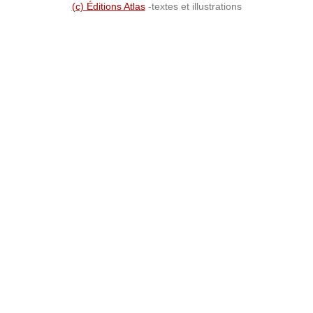
(c) Éditions Atlas
-textes et illustrations