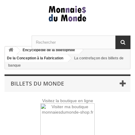
Encyclopédie de la billetophilie
De la Conception à la Fabrication
La contrefaçon des billets de
banque
BILLETS DU MONDE
Visitez la boutique en ligne