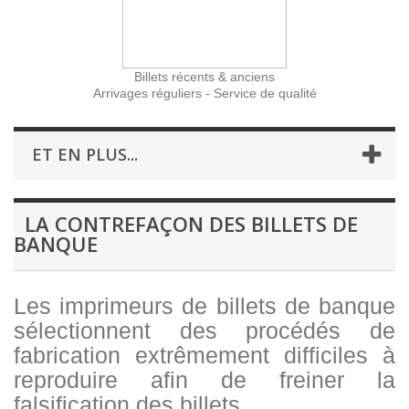
Billets récents & anciens
Arrivages réguliers - Service de qualité
ET EN PLUS...
LA CONTREFAÇON DES BILLETS DE
BANQUE
Les imprimeurs de billets de banque
sélectionnent des procédés de
fabrication extrêmement difficiles à
reproduire afin de freiner la
falsification des billets.