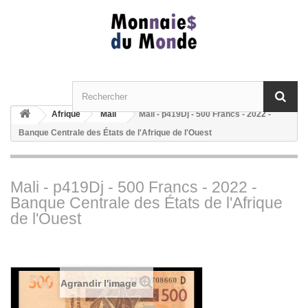
Afrique
Mali
Mali - p419Dj - 500 Francs - 2022 -
Banque Centrale des États de l'Afrique de l'Ouest
Mali - p419Dj - 500 Francs - 2022 -
Banque Centrale des États de l'Afrique
de l'Ouest
Agrandir l'image