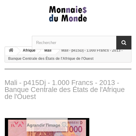
Afrique
Mali
Mali - p415Dj - 1.000 Francs - 2013 -
Banque Centrale des États de l'Afrique de l'Ouest
Mali - p415Dj - 1.000 Francs - 2013 -
Banque Centrale des États de l'Afrique
de l'Ouest
Agrandir l'image