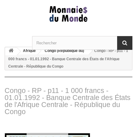
Afrique
Congo (République du)
Congo - RP - p11 - 1
000 francs - 01.01.1992 - Banque Centrale des États de l'Afrique
Centrale - République du Congo
Congo - RP - p11 - 1 000 francs -
01.01.1992 - Banque Centrale des États
de l'Afrique Centrale - République du
Congo