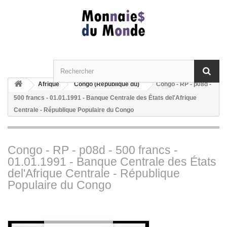
Afrique
Congo (République du)
Congo - RP - p08d -
500 francs - 01.01.1991 - Banque Centrale des États del'Afrique
Centrale - République Populaire du Congo
Congo - RP - p08d - 500 francs -
01.01.1991 - Banque Centrale des États
del'Afrique Centrale - République
Populaire du Congo