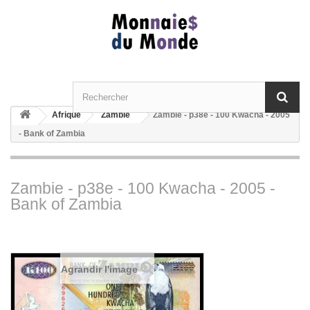
Afrique
Zambie
Zambie - p38e - 100 Kwacha - 2005
- Bank of Zambia
Zambie - p38e - 100 Kwacha - 2005 -
Bank of Zambia
Agrandir l'image