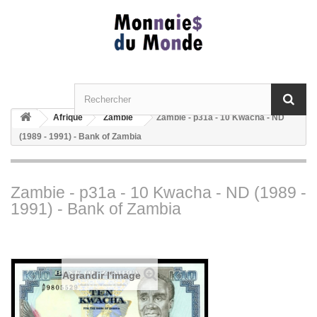
Afrique
Zambie
Zambie - p31a - 10 Kwacha - ND
(1989 - 1991) - Bank of Zambia
Zambie - p31a - 10 Kwacha - ND (1989 -
1991) - Bank of Zambia
Agrandir l'image