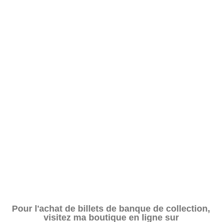
Pour l'achat de billets de banque de collection,
visitez ma boutique en ligne sur