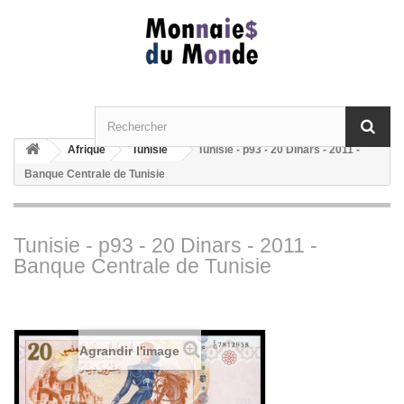
Afrique
Tunisie
Tunisie - p93 - 20 Dinars - 2011 -
Banque Centrale de Tunisie
Tunisie - p93 - 20 Dinars - 2011 -
Banque Centrale de Tunisie
Agrandir l'image