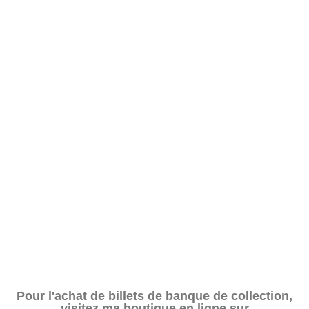
Pour l'achat de billets de banque de collection,
visitez ma boutique en ligne sur