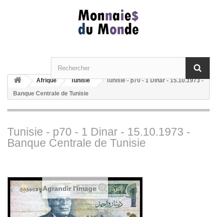
Afrique
Tunisie
Tunisie - p70 - 1 Dinar - 15.10.1973 -
Banque Centrale de Tunisie
Tunisie - p70 - 1 Dinar - 15.10.1973 -
Banque Centrale de Tunisie
Agrandir l'image