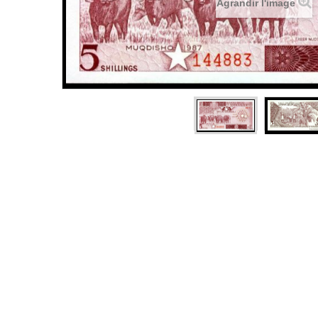
Agrandir l'image