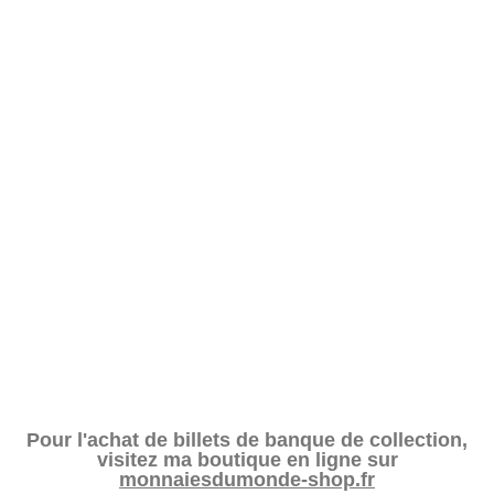
Pour l'achat de billets de banque de collection,
visitez ma boutique en ligne sur
monnaiesdumonde-shop.fr