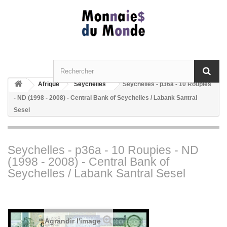
Afrique
Seychelles
Seychelles - p36a - 10 Roupies
- ND (1998 - 2008) - Central Bank of Seychelles / Labank Santral
Sesel
Seychelles - p36a - 10 Roupies - ND
(1998 - 2008) - Central Bank of
Seychelles / Labank Santral Sesel
Agrandir l'image