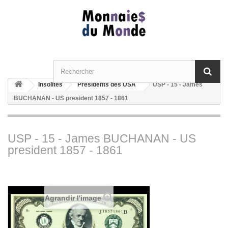
Insolites
Présidents des USA
USP - 15 - James
BUCHANAN - US president 1857 - 1861
USP - 15 - James BUCHANAN - US
president 1857 - 1861
Agrandir l'image