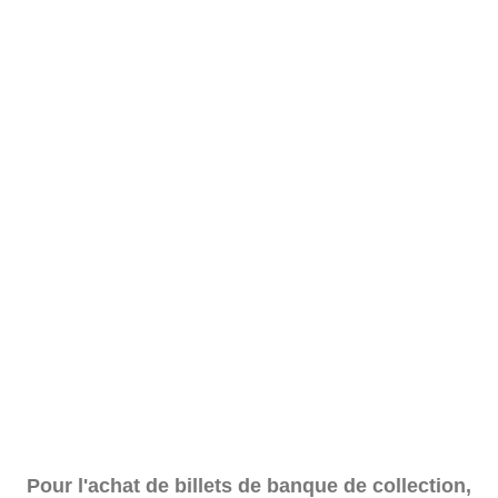
Pour l'achat de billets de banque de collection,