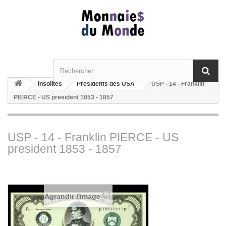
Insolites
Présidents des USA
USP - 14 - Franklin
PIERCE - US president 1853 - 1857
USP - 14 - Franklin PIERCE - US
president 1853 - 1857
Agrandir l'image