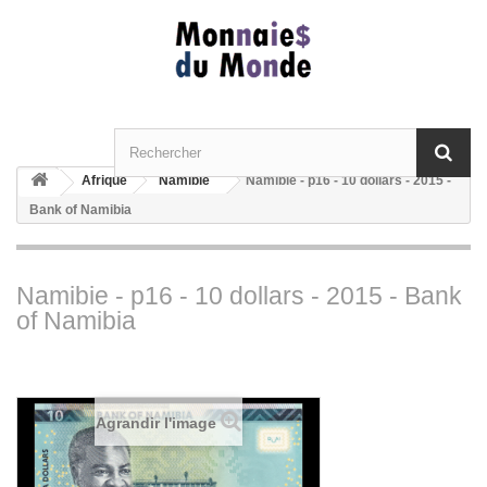
Afrique
Namibie
Namibie - p16 - 10 dollars - 2015 -
Bank of Namibia
Namibie - p16 - 10 dollars - 2015 - Bank
of Namibia
Agrandir l'image