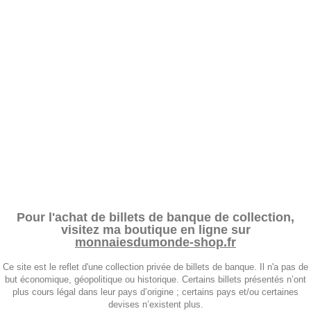
Pour l'achat de billets de banque de collection,
visitez ma boutique en ligne sur
monnaiesdumonde-shop.fr
Ce site est le reflet d'une collection privée de billets de banque. Il n'a pas de
but économique, géopolitique ou historique. Certains billets présentés n’ont
plus cours légal dans leur pays d’origine ; certains pays et/ou certaines
devises n’existent plus.