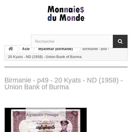
Asie
Myanmar (Birmanie)
Birmanie - p49 -
20 Kyats - ND (1958) - Union Bank of Burma
Birmanie - p49 - 20 Kyats - ND (1958) -
Union Bank of Burma
Agrandir l'image