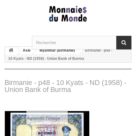
Asie
Myanmar (Birmanie)
Birmanie - p48 -
10 Kyats - ND (1958) - Union Bank of Burma
Birmanie - p48 - 10 Kyats - ND (1958) -
Union Bank of Burma
Agrandir l'image