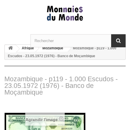
Afrique
Mozambique
Mozambique - p119 - 1.000
Escudos - 23.05.1972 (1976) - Banco de Moçambique
Mozambique - p119 - 1.000 Escudos -
23.05.1972 (1976) - Banco de
Moçambique
Agrandir l'image