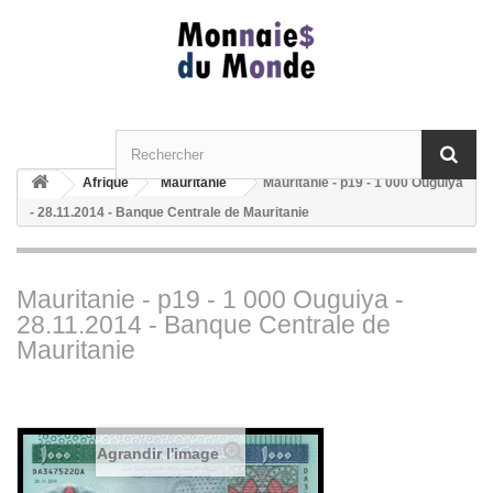
Afrique
Mauritanie
Mauritanie - p19 - 1 000 Ouguiya
- 28.11.2014 - Banque Centrale de Mauritanie
Mauritanie - p19 - 1 000 Ouguiya -
28.11.2014 - Banque Centrale de
Mauritanie
Agrandir l'image