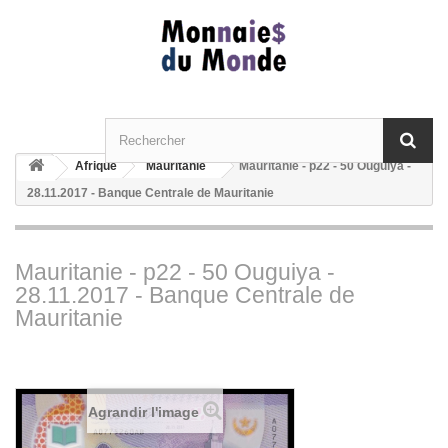
Afrique
Mauritanie
Mauritanie - p22 - 50 Ouguiya -
28.11.2017 - Banque Centrale de Mauritanie
Mauritanie - p22 - 50 Ouguiya -
28.11.2017 - Banque Centrale de
Mauritanie
Agrandir l'image