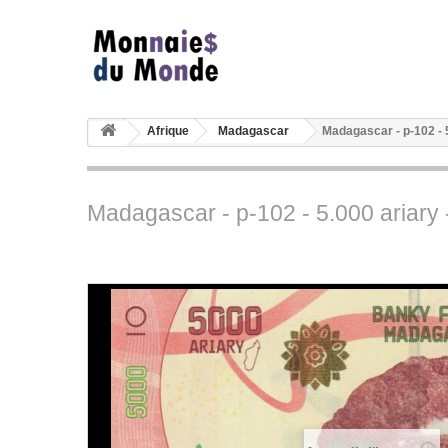
Afrique
Madagascar
Madagascar - p-102 - 
Madagascar - p-102 - 5.000 ariary