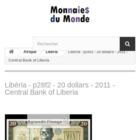
Afrique
Liberia
Libéria - p28f2 - 20 dollars - 2011 -
Central Bank of Liberia
Libéria - p28f2 - 20 dollars - 2011 -
Central Bank of Liberia
Agrandir l'image