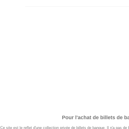
Pour l'achat de billets de 
Ce site est le reflet d'une collection privée de billets de banque. Il n'a pas 