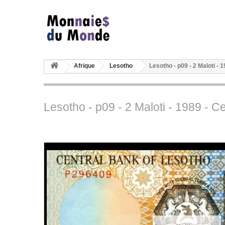
Afrique
Lesotho
Lesotho - p09 - 2 Maloti - 
Lesotho - p09 - 2 Maloti - 1989 - C