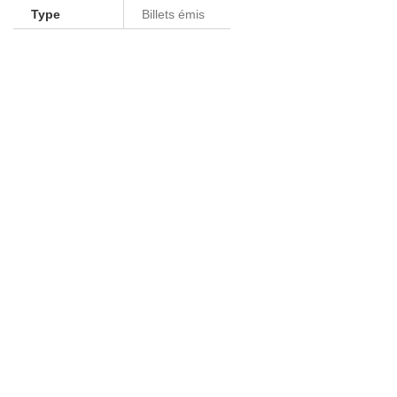
Type
Billets émis