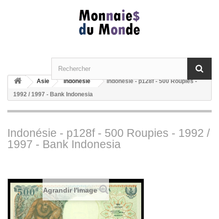
Asie
Indonésie
Indonésie - p128f - 500 Roupies -
1992 / 1997 - Bank Indonesia
Indonésie - p128f - 500 Roupies - 1992 /
1997 - Bank Indonesia
Agrandir l'image