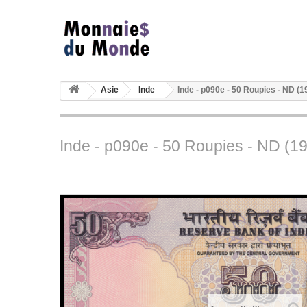
Asie
Inde
Inde - p090e - 50 Roupies - ND (1
Inde - p090e - 50 Roupies - ND (19