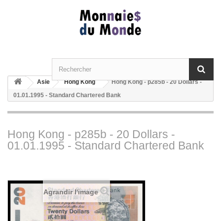
Asie
Hong Kong
Hong Kong - p285b - 20 Dollars -
01.01.1995 - Standard Chartered Bank
Hong Kong - p285b - 20 Dollars -
01.01.1995 - Standard Chartered Bank
Agrandir l'image