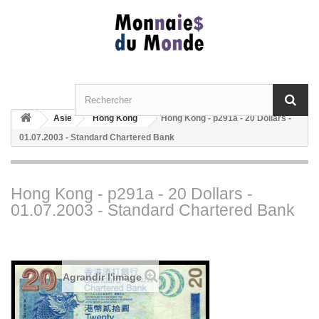
Asie
Hong Kong
Hong Kong - p291a - 20 Dollars -
01.07.2003 - Standard Chartered Bank
Hong Kong - p291a - 20 Dollars -
01.07.2003 - Standard Chartered Bank
Agrandir l'image